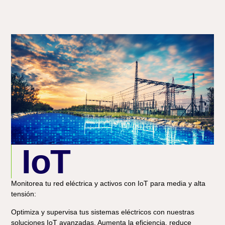
IoT
Monitorea tu red eléctrica y activos con IoT para media y alta
tensión
:
Optimiza y supervisa tus sistemas eléctricos con nuestras
soluciones IoT avanzadas. Aumenta la eficiencia, reduce