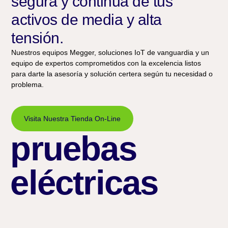
segura y continua de tus
activos de media y alta
tensión.
Nuestros equipos Megger, soluciones IoT de vanguardia y un
equipo de expertos comprometidos con la excelencia listos
para darte la asesoría y solución certera según tu necesidad o
problema.
Visita Nuestra Tienda On-Line
pruebas
eléctricas