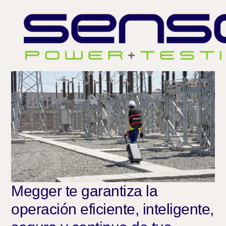
Megger te garantiza la
operación eficiente, inteligente,