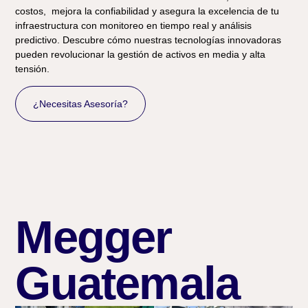
costos, mejora la confiabilidad y asegura la excelencia de tu
infraestructura con monitoreo en tiempo real y análisis
predictivo. Descubre cómo nuestras tecnologías innovadoras
pueden revolucionar la gestión de activos en media y alta
tensión.
¿Necesitas Asesoría?
Megger
Guatemala